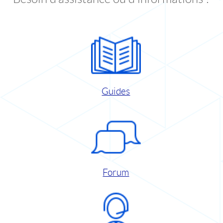
Guides
Forum